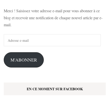
Merci ! Saisissez votre adresse e-mail pour vous abonner à ce
blog et recevoir une notification de chaque nouvel article par e-
mail.
Adresse
e-
mail
M'ABONNER
EN CE MOMENT SUR FACEBOOK