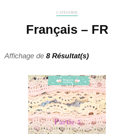
CATÉGORIE
Français – FR
Affichage de
8 Résultat(s)