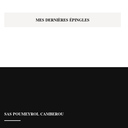
MES DERNIÈRES ÉPINGLES
SAS POUMEYROL CAMBEROU