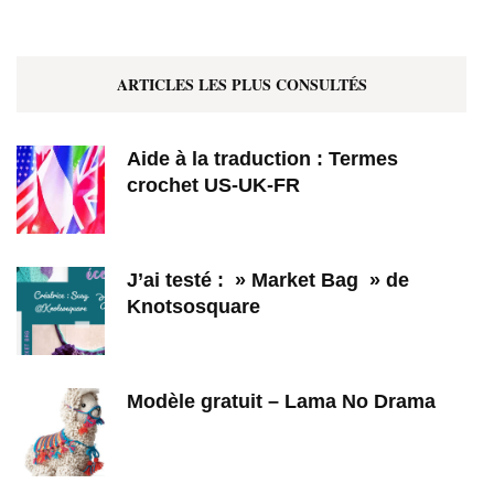
ARTICLES LES PLUS CONSULTÉS
Aide à la traduction : Termes
crochet US-UK-FR
J’ai testé : » Market Bag » de
Knotsosquare
Modèle gratuit – Lama No Drama