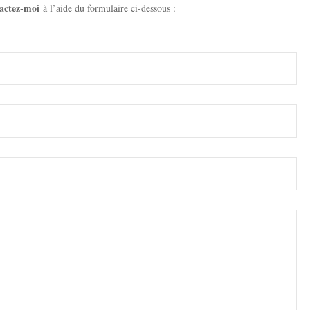
actez-moi
à l’aide du formulaire ci-dessous :