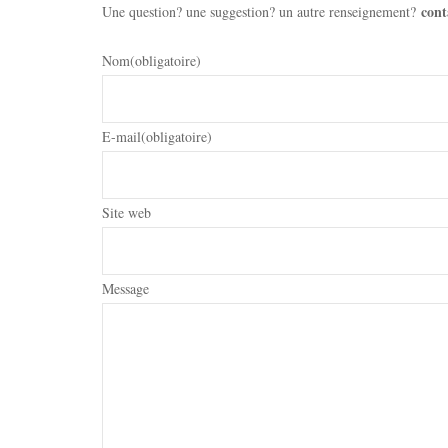
cont
Une question? une suggestion? un autre renseignement?
Nom
(obligatoire)
E-mail
(obligatoire)
Site web
Message