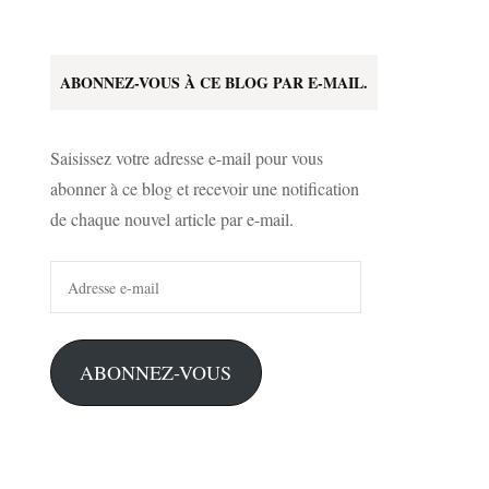
ABONNEZ-VOUS À CE BLOG PAR E-MAIL.
Saisissez votre adresse e-mail pour vous
abonner à ce blog et recevoir une notification
de chaque nouvel article par e-mail.
Adresse
e-
mail
ABONNEZ-VOUS