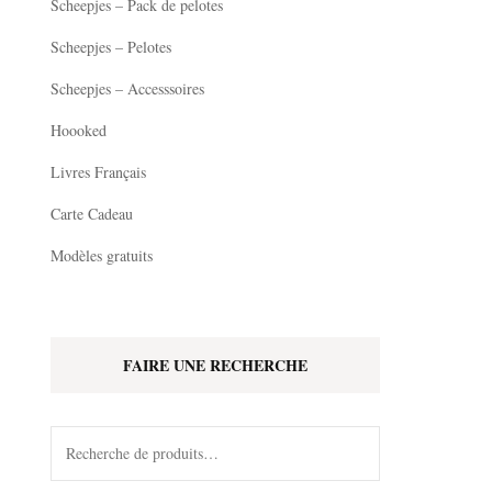
Scheepjes – Pack de pelotes
Scheepjes – Pelotes
Scheepjes – Accesssoires
Hoooked
Livres Français
Carte Cadeau
Modèles gratuits
FAIRE UNE RECHERCHE
Recherche
pour :