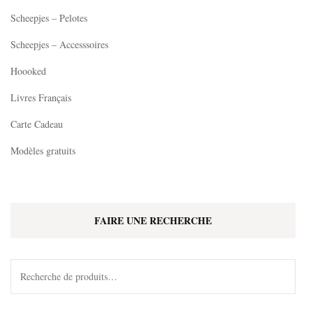
Scheepjes – Pelotes
Scheepjes – Accesssoires
Hoooked
Livres Français
Carte Cadeau
Modèles gratuits
FAIRE UNE RECHERCHE
Recherche
pour :