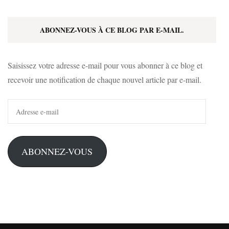
ABONNEZ-VOUS À CE BLOG PAR E-MAIL.
Saisissez votre adresse e-mail pour vous abonner à ce blog et
recevoir une notification de chaque nouvel article par e-mail.
Adresse
e-
mail
ABONNEZ-VOUS