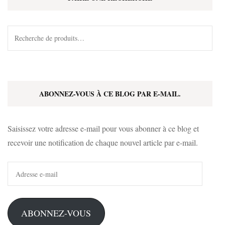
Recherche
pour :
ABONNEZ-VOUS À CE BLOG PAR E-MAIL.
Saisissez votre adresse e-mail pour vous abonner à ce blog et
recevoir une notification de chaque nouvel article par e-mail.
Adresse
e-
mail
ABONNEZ-VOUS