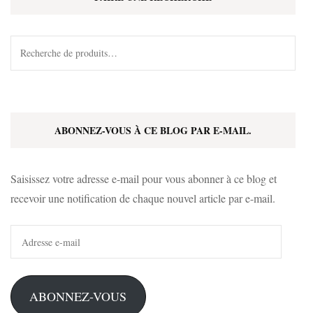
Recherche
pour :
ABONNEZ-VOUS À CE BLOG PAR E-MAIL.
Saisissez votre adresse e-mail pour vous abonner à ce blog et
recevoir une notification de chaque nouvel article par e-mail.
Adresse
e-
mail
ABONNEZ-VOUS