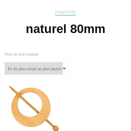
ÉTIQUETTE
naturel 80mm
Voici le seul résultat